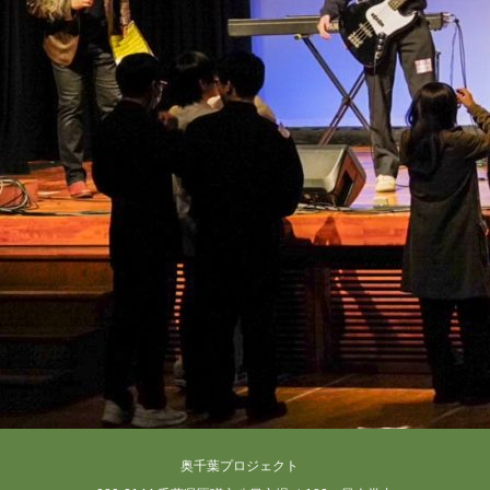
奥千葉プロジェクト