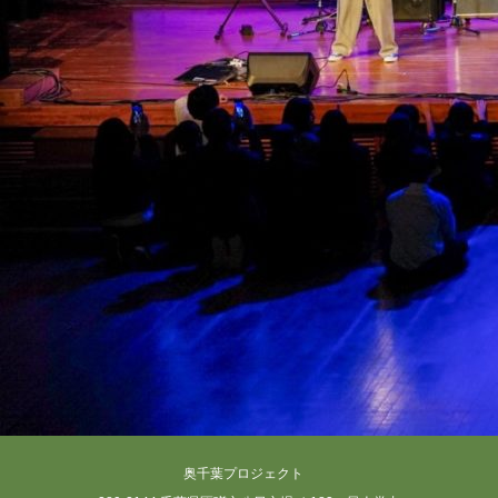
奥千葉プロジェクト